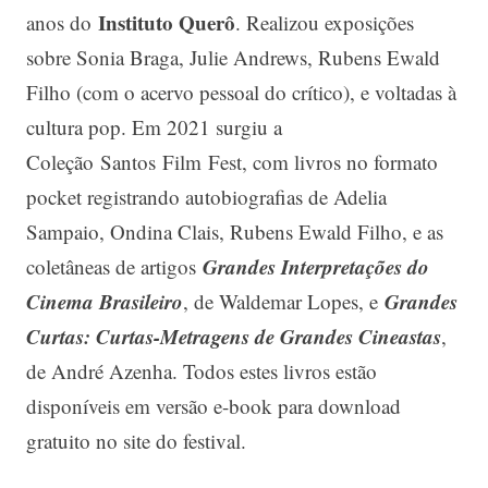
Instituto Querô
anos do
. Realizou exposições
sobre Sonia Braga, Julie Andrews, Rubens Ewald
Filho (com o acervo pessoal do crítico), e voltadas à
cultura pop. Em 2021 surgiu a
Coleção Santos Film Fest, com livros no formato
pocket registrando autobiografias de Adelia
Sampaio, Ondina Clais, Rubens Ewald Filho, e as
Grandes Interpretações do
coletâneas de artigos
Cinema Brasileiro
Grandes
, de Waldemar Lopes, e
Curtas: Curtas-Metragens de Grandes Cineastas
,
de André Azenha. Todos estes livros estão
disponíveis em versão e-book para download
gratuito no site do festival.