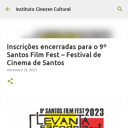
Avançar para o conteúdo principal
Instituto Cinezen Cultural
Inscrições encerradas para o 9º
Santos Film Fest – Festival de
Cinema de Santos
em
março 21, 2023