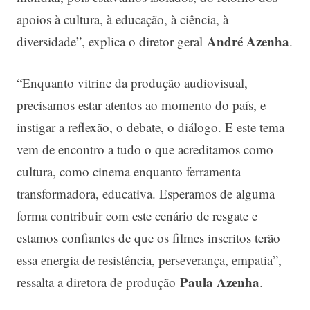
apoios à cultura, à educação, à ciência, à
André Azenha
diversidade”, explica o diretor geral
.
“Enquanto vitrine da produção audiovisual,
precisamos estar atentos ao momento do país, e
instigar a reflexão, o debate, o diálogo. E este tema
vem de encontro a tudo o que acreditamos como
cultura, como cinema enquanto ferramenta
transformadora, educativa. Esperamos de alguma
forma contribuir com este cenário de resgate e
estamos confiantes de que os filmes inscritos terão
essa energia de resistência, perseverança, empatia”,
Paula Azenha
ressalta a diretora de produção
.