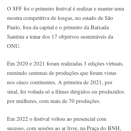
O SFF foi o primeiro festival é realizar e manter uma
mostra competitiva de longas, no estado de São
Paulo, fora da capital e o primeiro da Baixada
Santista a tratar dos 17 objetivos sustentáveis da
ONU.
Em 2020 e 2021 foram realizadas 3 edições virtuais,
reunindo centenas de produções que foram vistas
nos cinco continentes. A primeira de 2021, por
sinal, foi voltada só a filmes dirigidos ou produzidos
por mulheres, com mais de 70 produções.
Em 2022 o festival voltou ao presencial com
sucesso, com sessões ao ar livre, na Praça do BNH,