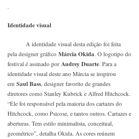
.
Identidade visual
A identidade visual desta edição foi feita
Márcia Okida
pela designer gráfico
. O logotipo do
Audrey Duarte
festival é assinado por
. Para a
identidade visual deste ano Márcia se inspirou
Saul Bass
em
, designer favorito de grandes
diretores como Stanley Kubrick e Alfred Hitchcock.
“Ele foi responsável pela maioria dos cartazes do
Hitchcock, como Psicose, e tantos outros. Cartazes e
aberturas. Tem estilo minimalista, conceitual,
geométrico”, detalha Okida. As cores reúnem