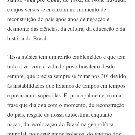
e cujos versos se encaixam no momento de
reconstrução do país após anos de negação e
desmonte das ciências, da cultura, da educação e da
história do Brasil.
“Essa música tem um refrão emblemático e que tem
tudo a ver com a vida do povo brasileiro desde
sempre, que precisa sempre se ‘virar nos 30’ devido
às instabilidades que lidamos de tempos em tempos
e precisamos superá-las. E, principalmente, é uma
frase que dialoga com o momento, de reconstrução
do país, resgate da nossa autoestima enquanto
nação, da recolocação do Brasil na geopolítica
mundial, pois estávamos isolados, do retorno dos