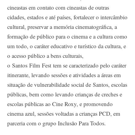
cineastas em contato com cineastas de outras
cidades, estados e até países, fortalecer o intercâmbio
cultural, preservar a memória cinematográfica, a
formação de público para o cinema e a cultura como
um todo, o caráter educativo e turístico da cultura, e
o acesso público a bens culturais,
o Santos Film Fest tem se caracterizado pelo caráter
itinerante, levando sessões e atividades a áreas em
situação de vulnerabilidade social de Santos, escolas
públicas, bem como levando crianças de creches e
escolas públicas ao Cine Roxy, e promovendo
cinema azul, sessões voltadas a crianças PCD, em
parceria com o grupo Inclusão Para Todos.