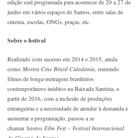
edição está programada para acontecer de 20 a 27 de
junho em vários espaços de Santos, entre salas de
cinema, escolas, ONGs, praças, etc.
Sobre o festival
Realizado com sucesso em 2014 e 2015, ainda
como
Mostra Cine Brasil Cidadania
, reunindo
filmes de longa-metragem brasileiros
contemporâneos inéditos na Baixada Santista, a
partir de 2016, com a inclusão de produções
estrangeiras e a necessidade de atender à demanda e
aumentar a programação, passou a se
chamar
Santos
Film
Fest
– Festival Internacional
de Cinema de
Santos
.