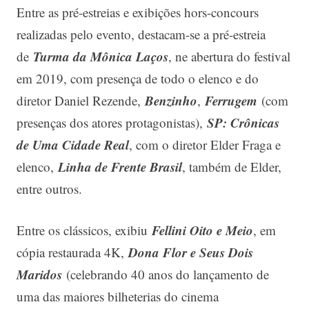
Entre as pré-estreias e exibições hors-concours
realizadas pelo evento, destacam-se a pré-estreia
Turma da Mônica Laços
de
, ne abertura do festival
em 2019, com presença de todo o elenco e do
Benzinho
Ferrugem
diretor Daniel Rezende,
,
(com
SP: Crônicas
presenças dos atores protagonistas),
de Uma Cidade Real
, com o diretor Elder Fraga e
Linha de Frente Brasil
elenco,
, também de Elder,
entre outros.
Fellini Oito e Meio
Entre os clássicos, exibiu
, em
Dona Flor e Seus Dois
cópia restaurada 4K,
Maridos
(celebrando 40 anos do lançamento de
uma das maiores bilheterias do cinema