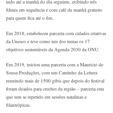
indo até a manhã do dia seguinte, exibindo três
filmes em sequência e com café da manhã gratuito
para quem fica até o fim.
Em 2018, estabeleceu parceria com cidades criativas
da Unesco e teve como um dos temas os 17
objetivos sustentáveis da Agenda 2030 da ONU.
Em 2019, iniciou uma parceria com a Mauricio de
Sousa Produções, com um Cantinho da Leitura
reunindo mais de 1500 gibis que depois do festival
foram doados para creches da região – parceria esta
que tem se repetido em sessões natalinas e
filantrópicas.