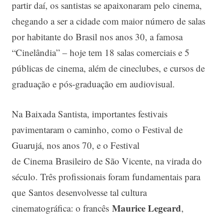
partir daí, os santistas se apaixonaram pelo cinema,
chegando a ser a cidade com maior número de salas
por habitante do Brasil nos anos 30, a famosa
“Cinelândia” – hoje tem 18 salas comerciais e 5
públicas de cinema, além de cineclubes, e cursos de
graduação e pós-graduação em audiovisual.
Na Baixada Santista, importantes festivais
pavimentaram o caminho, como o Festival de
Guarujá, nos anos 70, e o Festival
de Cinema Brasileiro de São Vicente, na virada do
século. Três profissionais foram fundamentais para
que Santos desenvolvesse tal cultura
Maurice Legeard
cinematográfica: o francês
,