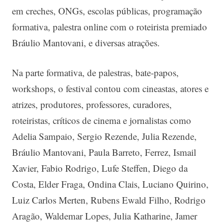
em creches, ONGs, escolas públicas, programação
formativa, palestra online com o roteirista premiado
Bráulio Mantovani, e diversas atrações.
Na parte formativa, de palestras, bate-papos,
workshops, o festival contou com cineastas, atores e
atrizes, produtores, professores, curadores,
roteiristas, críticos de cinema e jornalistas como
Adelia Sampaio, Sergio Rezende, Julia Rezende,
Bráulio Mantovani, Paula Barreto, Ferrez, Ismail
Xavier, Fabio Rodrigo, Lufe Steffen, Diego da
Costa, Elder Fraga, Ondina Clais, Luciano Quirino,
Luiz Carlos Merten, Rubens Ewald Filho, Rodrigo
Aragão, Waldemar Lopes, Julia Katharine, Jamer