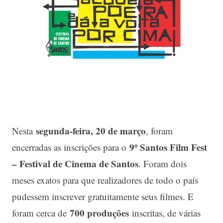
segunda-feira, 20 de março
Nesta
, foram
9º Santos Film Fest
encerradas as inscrições para o
– Festival de Cinema de Santos
. Foram dois
meses exatos para que realizadores de todo o país
pudessem inscrever gratuitamente seus filmes. E
700 produções
foram cerca de
inscritas, de várias