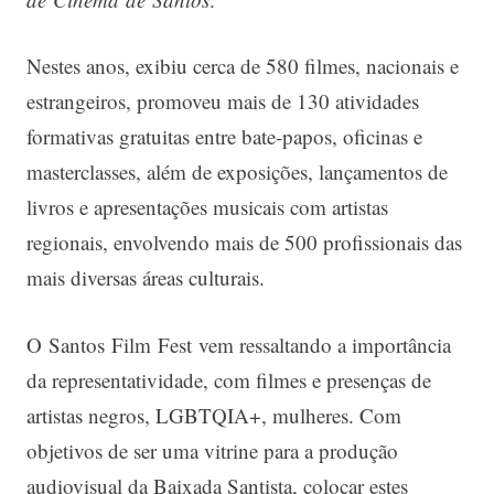
Nestes anos, exibiu cerca de 580 filmes, nacionais e
estrangeiros, promoveu mais de 130 atividades
formativas gratuitas entre bate-papos, oficinas e
masterclasses, além de exposições, lançamentos de
livros e apresentações musicais com artistas
regionais, envolvendo mais de 500 profissionais das
mais diversas áreas culturais.
O Santos Film Fest vem ressaltando a importância
da representatividade, com filmes e presenças de
artistas negros, LGBTQIA+, mulheres. Com
objetivos de ser uma vitrine para a produção
audiovisual da Baixada Santista, colocar estes