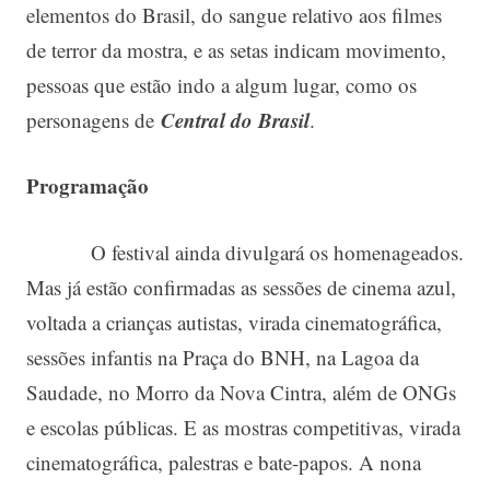
elementos do Brasil, do sangue relativo aos filmes
de terror da mostra, e as setas indicam movimento,
pessoas que estão indo a algum lugar, como os
Central do Brasil
personagens de
.
Programação
O festival ainda divulgará os homenageados.
Mas já estão confirmadas as sessões de cinema azul,
voltada a crianças autistas, virada cinematográfica,
sessões infantis na Praça do BNH, na Lagoa da
Saudade, no Morro da Nova Cintra, além de ONGs
e escolas públicas. E as mostras competitivas, virada
cinematográfica, palestras e bate-papos. A nona